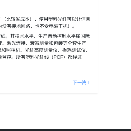
纤（比较省成本），使用塑料光纤可以让信息
为没有接地回路，也不受电磁干扰）。
生产线，其技术水平、生产自动控制水平属国际
理、激光焊接、衰减测量和包装等全套生产
镜和照相机、光纤高度测量仪、损耗测试仪、
监控。所有塑料光纤线（POF）都经过
下一篇