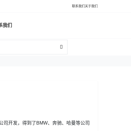
联系我们
关于我们
系我们
ystem公司开发，得到了BMW、奔驰、哈曼等公司