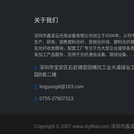
关于我们
深圳市鑫凌云光电设备有限公司创立于2000年，公司
生产、研发、销售塑料光纤、音频光纤线、塑料光纤
及光纤收发模块，配套工厂专注于为大型企业提供各
金加工产品服务，应用于光纤通信设备、跳线设备、...
深圳市宝安区石岩镇官田横坑工业大道绿业
园B栋二楼
lingyungd@163.com
0755-27607313
Copyright © 2007 www.xlyfiber.com 